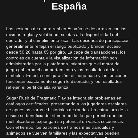
España
Las sesiones de dinero real en España se desarrollan con las
mismas reglas y volatilidad, sujetas a la disponibilidad del
operador y al cumplimiento local. Las opciones de participación
generalmente reflejan el rango publicado y brindan acceso
desde €0,20 hasta €5 por giro. La capa de transacciones, los
controles de cuenta y la visualización de información son
administrados por la plataforma, mientras que el motor del
juego gobierna el comportamiento y los resultados de los
símbolos. En esta configuración, el juego base y las funciones
funcionan exactamente según lo diseñado, y los resultados
reflejan el perfil de alta varianza.
Sugar Rush de Pragmatic Play se integra sin problemas en
catálogos certificados, presentando a los jugadores escaleras
de apuestas claras e historiales de rondas. La estructura de la
sesión se beneficia del ritmo medido, lo que permite que los
multiplicadores expongan su potencial en varias secuencias.
Con el tiempo, los patrones de tramos más tranquilos y
animados se vuelven familiares y las expectativas pueden