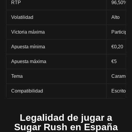
RTP
96,50%
Volatilidad
Alto
Victoria máxima
Participa
Apuesta mínima
€0,20
Apuesta máxima
€5
Tema
Caramelo
Compatibilidad
Escritorio
Legalidad de jugar a
Sugar Rush en España