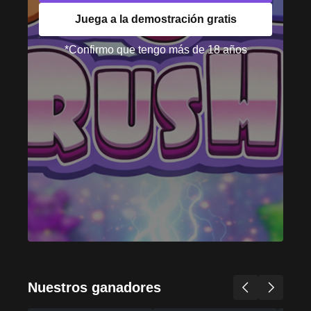
Juega a la demostración gratis
*Confirmo que tengo más de 18 años
Nuestros ganadores