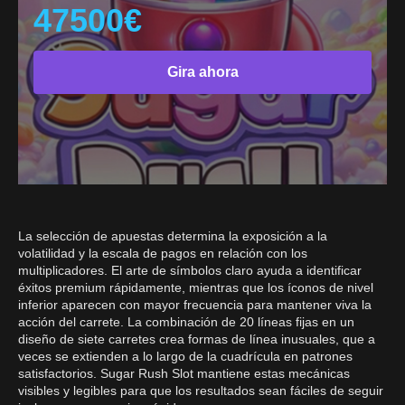
47500€
Gira ahora
La selección de apuestas determina la exposición a la
volatilidad y la escala de pagos en relación con los
multiplicadores. El arte de símbolos claro ayuda a identificar
éxitos premium rápidamente, mientras que los íconos de nivel
inferior aparecen con mayor frecuencia para mantener viva la
acción del carrete. La combinación de 20 líneas fijas en un
diseño de siete carretes crea formas de línea inusuales, que a
veces se extienden a lo largo de la cuadrícula en patrones
satisfactorios. Sugar Rush Slot mantiene estas mecánicas
visibles y legibles para que los resultados sean fáciles de seguir