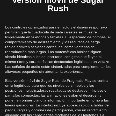
Rush
Los controles optimizados para el tacto y el diseño responsivo
permiten que la cuadrícula de siete carretes se muestre
limpiamente en teléfonos y tabletas. El espaciado de botones, el
comportamiento de deslizamiento y los recursos de carga
rápida admiten sesiones cortas, así como ventanas de
reproducción más largas. Las matemáticas básicas siguen
siendo idénticas a las del escritorio, con giros que fluyen al
mismo ritmo y características destacadas legibles de un vistazo.
Las señales de audio están sintonizadas para complementar los
altavoces pequeños sin abrumar la experiencia.
Esta versión móvil de Sugar Rush de Pragmatic Play se centra
en la legibilidad para que los niveles de símbolos y las
posiciones multiplicadoras resaltadas se destaquen. Incluso en
pantallas compactas, las animaciones evitan el desorden y
ponen en primer plano la información importante en torno a las
líneas ganadoras. La interfaz incluye acceso rápido a tablas de
pagos, reglas y opciones de participación, con un rendimiento
alineado con las capacidades modernas de los teléfonos. La