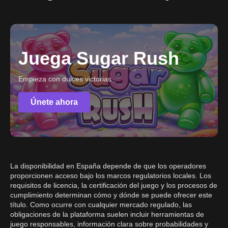
Juega Sugar Rush
Empieza con dulces victorias
Únete ahora
La disponibilidad en España depende de que los operadores
proporcionen acceso bajo los marcos regulatorios locales. Los
requisitos de licencia, la certificación del juego y los procesos de
cumplimiento determinan cómo y dónde se puede ofrecer este
título. Como ocurre con cualquier mercado regulado, las
obligaciones de la plataforma suelen incluir herramientas de
juego responsables, información clara sobre probabilidades y