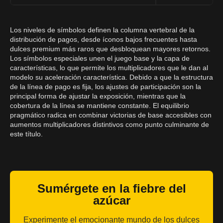
Los niveles de símbolos definen la columna vertebral de la
distribución de pagos, desde íconos bajos frecuentes hasta
dulces premium más raros que desbloquean mayores retornos.
Los símbolos especiales unen el juego base y la capa de
características, lo que permite los multiplicadores que le dan al
modelo su aceleración característica. Debido a que la estructura
de la línea de pago es fija, los ajustes de participación son la
principal forma de ajustar la exposición, mientras que la
cobertura de la línea se mantiene constante. El equilibrio
pragmático radica en combinar victorias de base accesibles con
aumentos multiplicadores distintivos como punto culminante de
este título.
Sumérgete en la fiebre del
azúcar
Experimente el emocionante mundo de los dulces