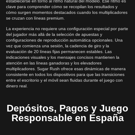
establecerse en torno al ritmo natural del modelo. Ese ritmo es
clave para comprender cómo se recopilan los resultados y
cómo surgen momentos destacados cuando los multiplicadores
se cruzan con líneas premium.
La experiencia no requiere una configuración especial por parte
del jugador más allá de la selección de apuestas y
configuraciones de reproducción automática opcionales. Una
vez que comienza una sesión, la cadencia de giro y la
evaluación de 20 líneas fijas permanecen estables. Las
indicaciones visuales y los mensajes concisos mantienen la
atención en las líneas ganadoras y los elevadores
multiplicadores. Sugar Rush ofrece esas dinámicas de manera
consistente en todos los dispositivos para que las transiciones
entre el escritorio y el móvil sean fluidas durante el juego con
dinero real.
Depósitos, Pagos y Juego
Responsable en España